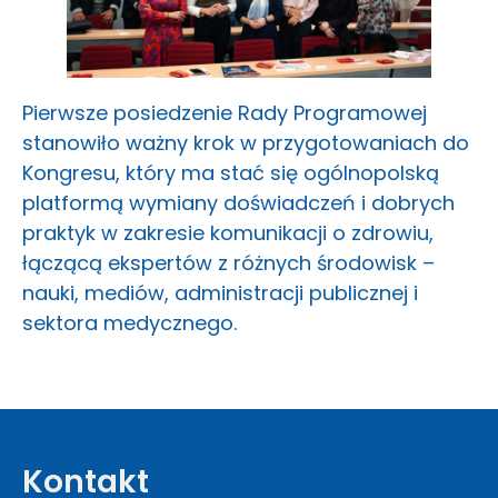
Pierwsze posiedzenie Rady Programowej
stanowiło ważny krok w przygotowaniach do
Kongresu, który ma stać się ogólnopolską
platformą wymiany doświadczeń i dobrych
praktyk w zakresie komunikacji o zdrowiu,
łączącą ekspertów z różnych środowisk –
nauki, mediów, administracji publicznej i
sektora medycznego.
Kontakt