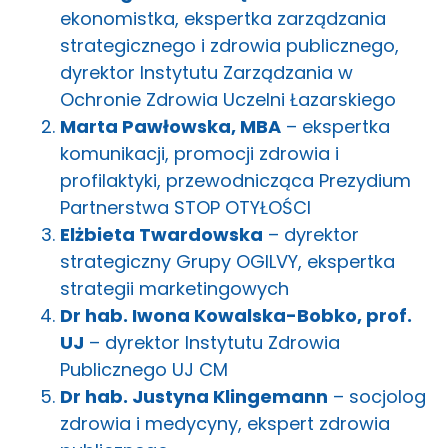
ekonomistka, ekspertka zarządzania
strategicznego i zdrowia publicznego,
dyrektor Instytutu Zarządzania w
Ochronie Zdrowia Uczelni Łazarskiego
Marta Pawłowska, MBA
– ekspertka
komunikacji, promocji zdrowia i
profilaktyki, przewodnicząca Prezydium
Partnerstwa STOP OTYŁOŚCI
Elżbieta Twardowska
– dyrektor
strategiczny Grupy OGILVY, ekspertka
strategii marketingowych
Dr hab. Iwona Kowalska-Bobko, prof.
UJ
– dyrektor Instytutu Zdrowia
Publicznego UJ CM
Dr hab. Justyna Klingemann
– socjolog
zdrowia i medycyny, ekspert zdrowia