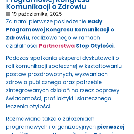
Komunikacji o Zdrowiu
19 października, 2025
Za nami pierwsze posiedzenie
Rady
Programowej Kongresu Komunikacji o
Zdrowiu
, realizowanego w ramach
działalności
Partnerstwa
Stop Otyłości
.
Podczas spotkania eksperci dyskutowali o
roli komunikacji społecznej w kształtowaniu
postaw prozdrowotnych, wyzwaniach
zdrowia publicznego oraz potrzebie
zintegrowanych działań na rzecz poprawy
świadomości, profilaktyki i skutecznego
leczenia otyłości.
Rozmawiano także o założeniach
programowych i organizacyjnych
pierwszej