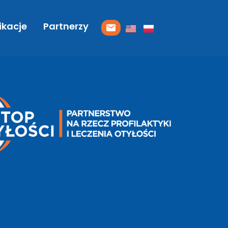
ikacje
Partnerzy