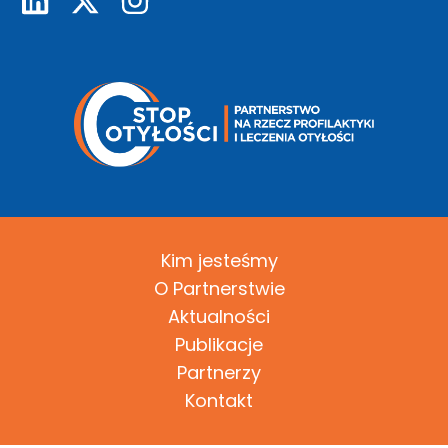
Kim jesteśmy
O Partnerstwie
Aktualności
Publikacje
Partnerzy
Kontakt