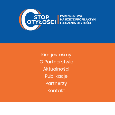
Kim jesteśmy
O Partnerstwie
Aktualności
Publikacje
Partnerzy
Kontakt