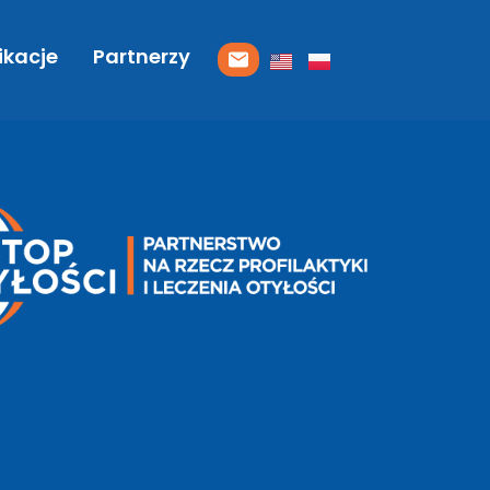
ikacje
Partnerzy