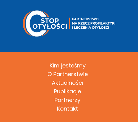
Kim jesteśmy
O Partnerstwie
Aktualności
Publikacje
Partnerzy
Kontakt