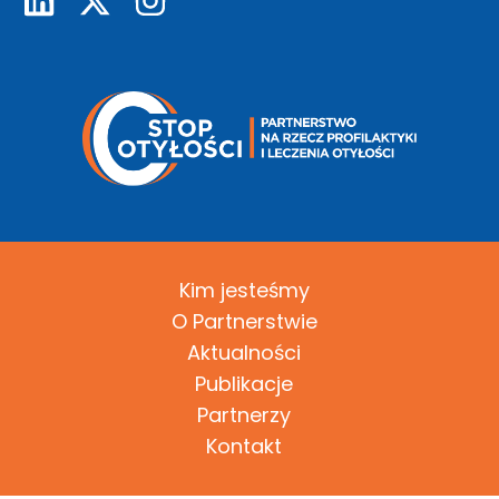
Kim jesteśmy
O Partnerstwie
Aktualności
Publikacje
Partnerzy
Kontakt